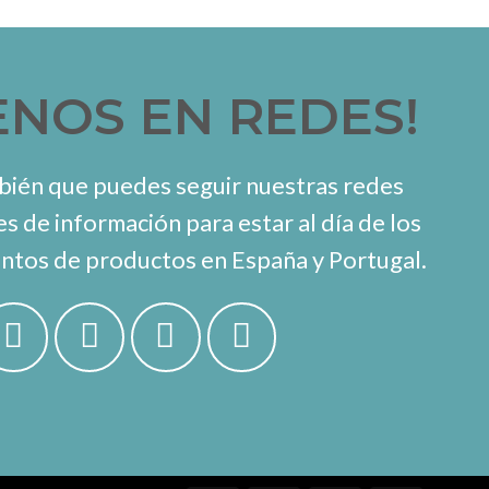
ENOS EN REDES!
ién que puedes seguir nuestras redes
es de información para estar al día de los
ntos de productos en España y Portugal.