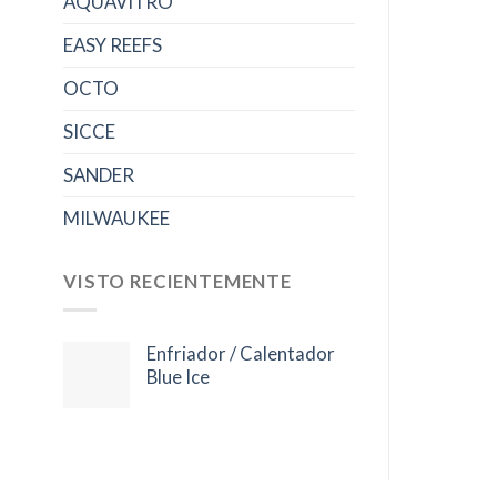
AQUAVITRO
EASY REEFS
OCTO
SICCE
SANDER
MILWAUKEE
VISTO RECIENTEMENTE
Enfriador / Calentador
Blue Ice