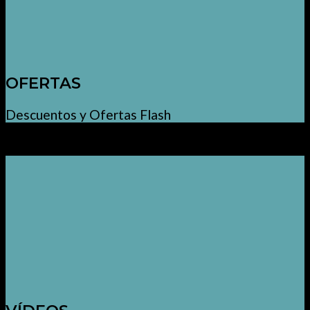
OFERTAS
Descuentos y Ofertas Flash