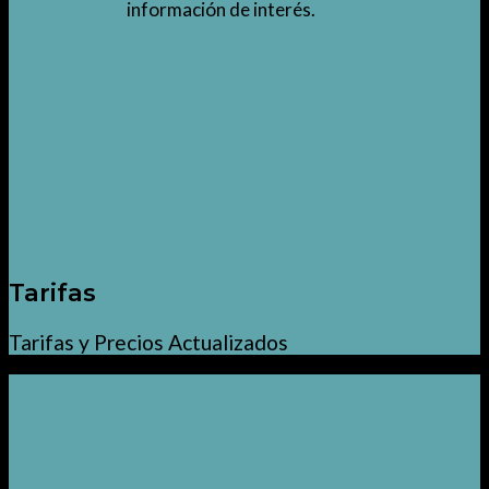
información de interés.
Tarifas
Tarifas y Precios Actualizados