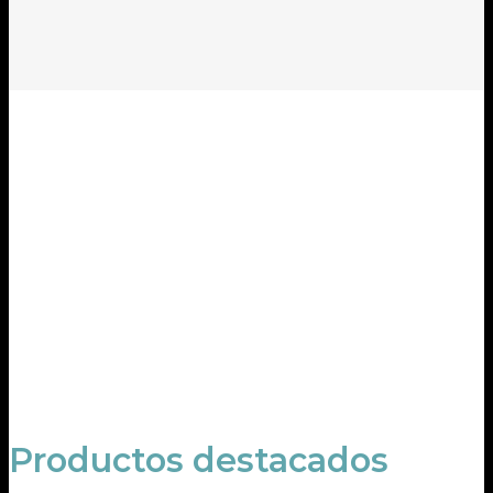
Productos destacados