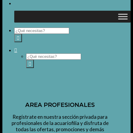
Buscar
por:
Buscar
por:
AREA PROFESIONALES
Regístrate en nuestra sección privada para
profesionales de la acuariofilia y disfruta de
todas las ofertas, promociones y demás