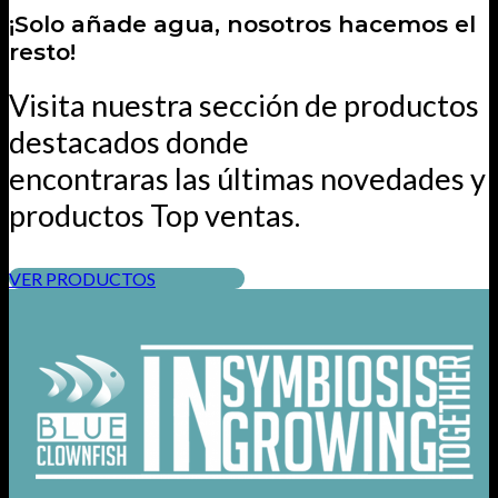
¡Solo añade agua, nosotros hacemos el
resto!
Visita nuestra sección de productos
destacados donde
encontraras las últimas novedades y
productos Top ventas.
VER PRODUCTOS