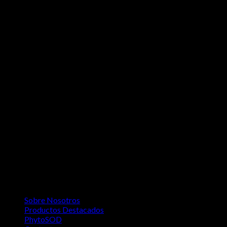
Sobre Nosotros
Productos Destacados
PhytoSOD