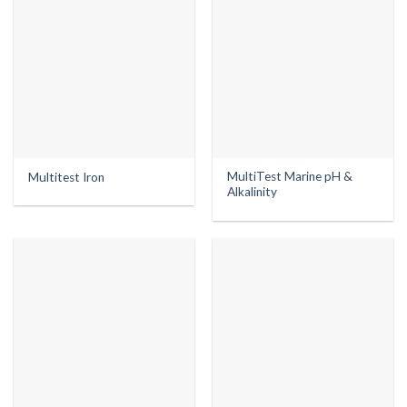
MultiTest Marine pH &
Multitest Iron
Alkalinity