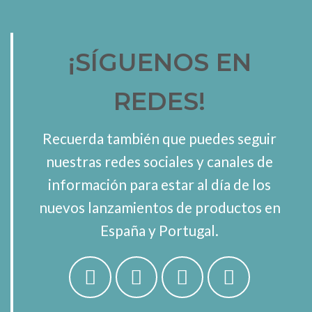
¡SÍGUENOS EN
REDES!
Recuerda también que puedes seguir
nuestras redes sociales y canales de
información para estar al día de los
nuevos lanzamientos de productos en
España y Portugal.