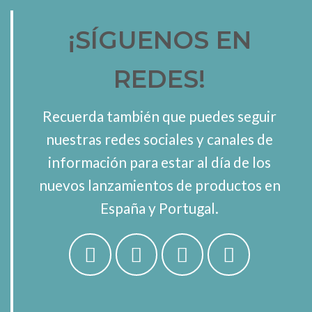
¡SÍGUENOS EN
REDES!
Recuerda también que puedes seguir
nuestras redes sociales y canales de
información para estar al día de los
nuevos lanzamientos de productos en
España y Portugal.