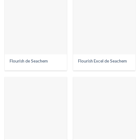
Flourish de Seachem
Flourish Excel de Seachem