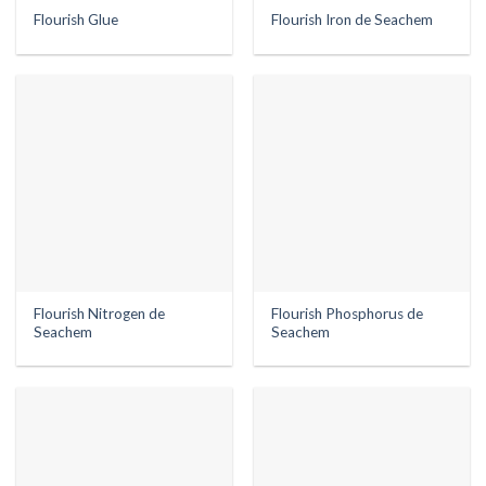
Flourish Glue
Flourish Iron de Seachem
Flourish Nitrogen de
Flourish Phosphorus de
Seachem
Seachem