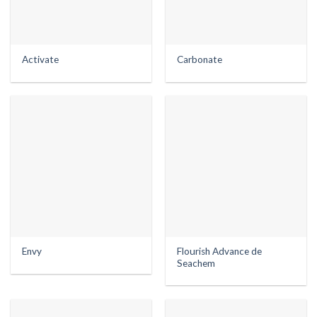
Activate
Carbonate
Flourish Advance de
Envy
Seachem