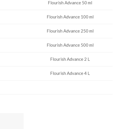
Flourish Advance 50 ml
Flourish Advance 100 ml
Flourish Advance 250 ml
Flourish Advance 500 ml
Flourish Advance 2 L
Flourish Advance 4 L