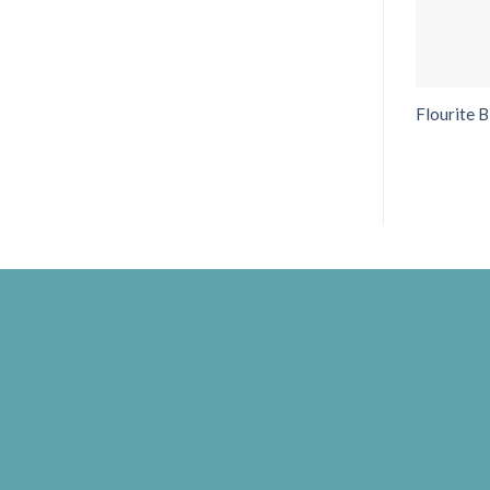
Flourite 