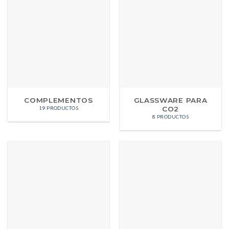
COMPLEMENTOS
GLASSWARE PARA
CO2
19 PRODUCTOS
8 PRODUCTOS