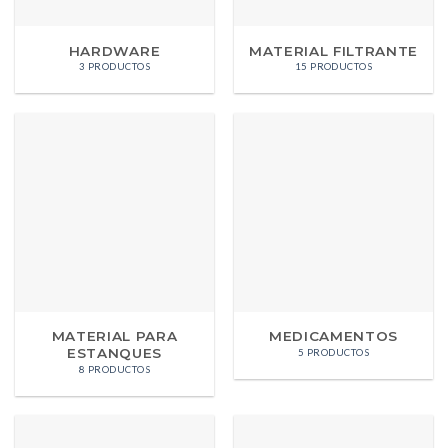
HARDWARE
MATERIAL FILTRANTE
3 PRODUCTOS
15 PRODUCTOS
MATERIAL PARA
MEDICAMENTOS
ESTANQUES
5 PRODUCTOS
8 PRODUCTOS