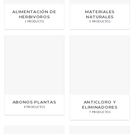
ALIMENTACIÓN DE
MATERIALES
HERBIVOROS
NATURALES
1 PRODUCTO
3 PRODUCTOS
ABONOS PLANTAS
ANTICLORO Y
ELIMINADORES
9 PRODUCTOS
7 PRODUCTOS