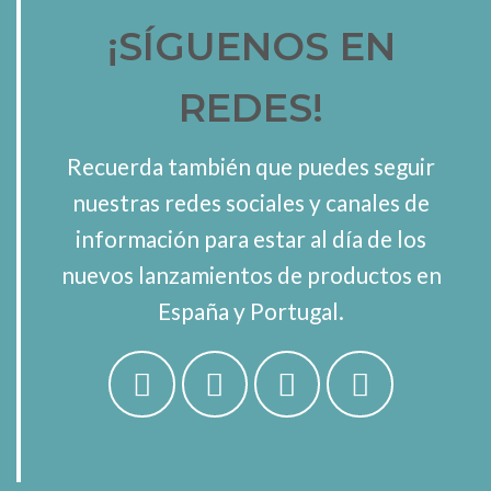
¡SÍGUENOS EN
REDES!
Recuerda también que puedes seguir
nuestras redes sociales y canales de
información para estar al día de los
nuevos lanzamientos de productos en
España y Portugal.