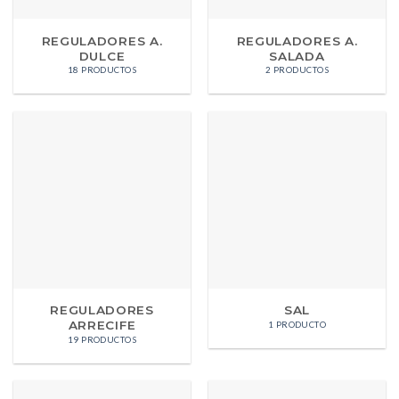
REGULADORES A.
REGULADORES A.
DULCE
SALADA
18 PRODUCTOS
2 PRODUCTOS
REGULADORES
SAL
ARRECIFE
1 PRODUCTO
19 PRODUCTOS