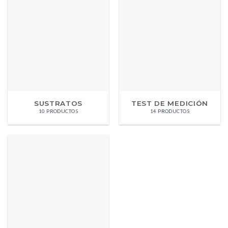
SUSTRATOS
TEST DE MEDICIÓN
10 PRODUCTOS
14 PRODUCTOS