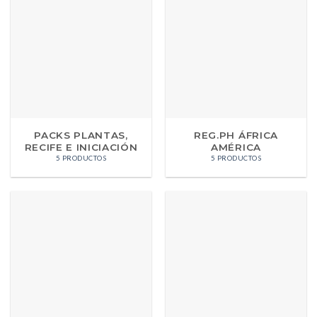
PACKS PLANTAS,
REG.PH ÁFRICA
RECIFE E INICIACIÓN
AMÉRICA
5 PRODUCTOS
5 PRODUCTOS