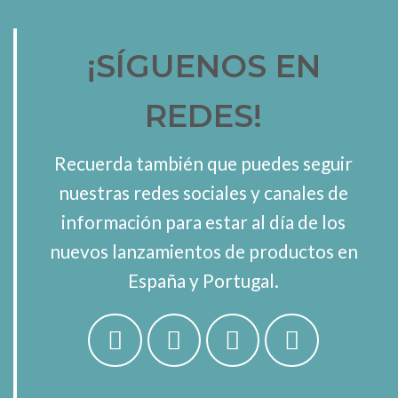
¡SÍGUENOS EN
REDES!
Recuerda también que puedes seguir
nuestras redes sociales y canales de
información para estar al día de los
nuevos lanzamientos de productos en
España y Portugal.