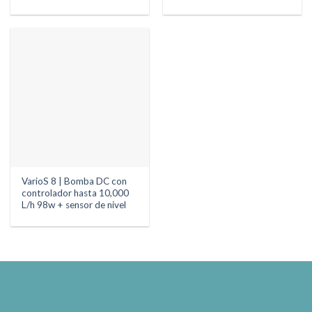
VarioS 8 | Bomba DC con
controlador hasta 10,000
L/h 98w + sensor de nivel