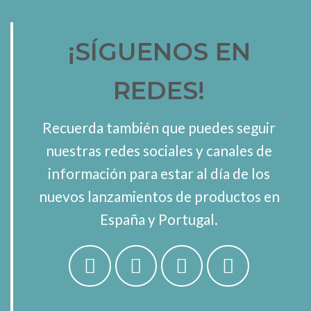
¡SÍGUENOS EN
REDES!
Recuerda también que puedes seguir
nuestras redes sociales y canales de
información para estar al día de los
nuevos lanzamientos de productos en
España y Portugal.