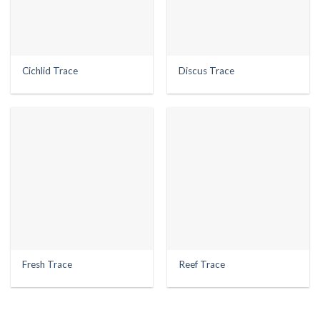
Cichlid Trace
Discus Trace
Fresh Trace
Reef Trace