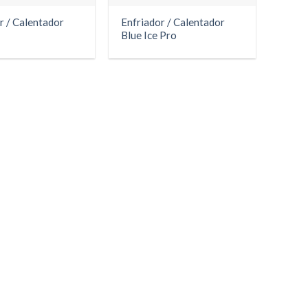
r / Calentador
Enfriador / Calentador
Blue Ice Pro