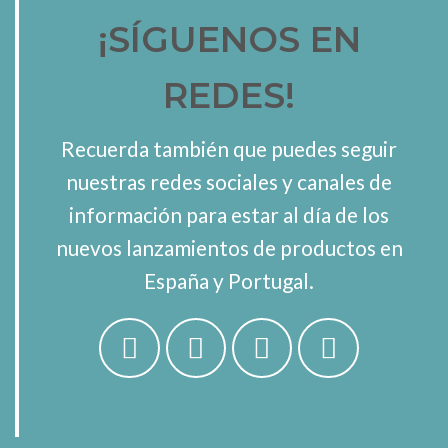
¡SÍGUENOS EN
REDES!
Recuerda también que puedes seguir
nuestras redes sociales y canales de
información para estar al día de los
nuevos lanzamientos de productos en
España y Portugal.