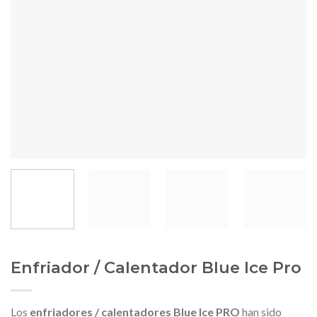
Enfriador / Calentador Blue Ice Pro
Los
enfriadores / calentadores Blue Ice PRO
han sido