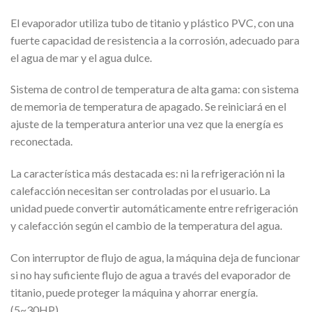
El evaporador utiliza tubo de titanio y plástico PVC, con una
fuerte capacidad de resistencia a la corrosión, adecuado para
el agua de mar y el agua dulce.
Sistema de control de temperatura de alta gama: con sistema
de memoria de temperatura de apagado. Se reiniciará en el
ajuste de la temperatura anterior una vez que la energía es
reconectada.
La característica más destacada es: ni la refrigeración ni la
calefacción necesitan ser controladas por el usuario. La
unidad puede convertir automáticamente entre refrigeración
y calefacción según el cambio de la temperatura del agua.
Con interruptor de flujo de agua, la máquina deja de funcionar
si no hay suficiente flujo de agua a través del evaporador de
titanio, puede proteger la máquina y ahorrar energía.
(5~30HP)