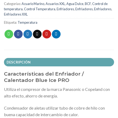
Categorías:
Acuario Marino
,
Acuarios XXL
,
Agua Dulce
,
BCF
,
Control de
temperatura
,
Control Temperatura
,
Enfriadores
,
Enfriadores
,
Enfriadores
,
Enfriadores XXL
Etiqueta:
Temperatura
DESCRIPCIÓN
Características del Enfriador /
Calentador Blue Ice PRO
Utiliza el compresor de la marca Panasonic o Copeland con
alto efecto, ahorro de energía.
Condensador de aletas utilizar tubo de cobre de hilo con
buena capacidad de intercambio de calor.