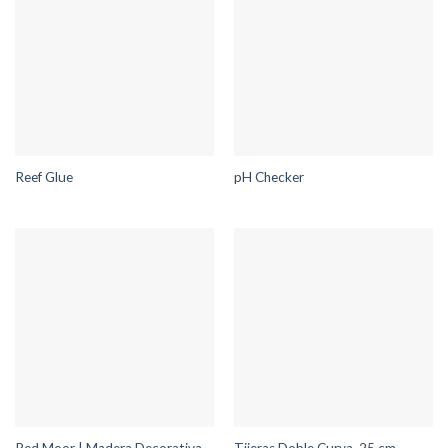
Reef Glue
pH Checker