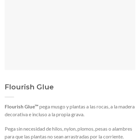
Flourish Glue
Flourish Glue™
pega musgo y plantas a las rocas, a la madera
decorativa e incluso a la propia grava.
Pega sin necesidad de hilos, nylon, plomos, pesas o alambres
para que las plantas no sean arrastradas por la corriente.