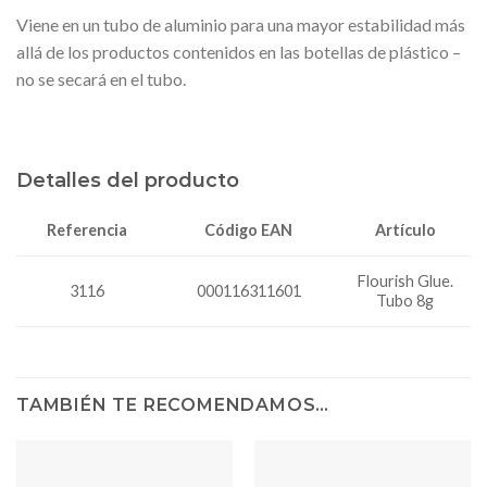
Viene en un tubo de aluminio para una mayor estabilidad más
allá de los productos contenidos en las botellas de plástico –
no se secará en el tubo.
Detalles del producto
Código EAN
Artículo
Referencia
Flourish Glue.
3116
000116311601
Tubo 8g
TAMBIÉN TE RECOMENDAMOS…