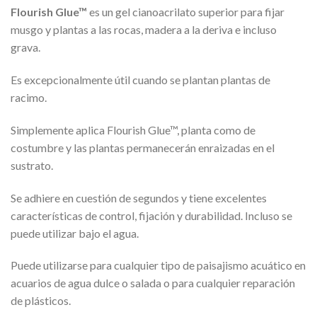
Flourish Glue™
es un gel cianoacrilato superior para fijar
musgo y plantas a las rocas, madera a la deriva e incluso
grava.
Es excepcionalmente útil cuando se plantan plantas de
racimo.
Simplemente aplica Flourish Glue™, planta como de
costumbre y las plantas permanecerán enraizadas en el
sustrato.
Se adhiere en cuestión de segundos y tiene excelentes
características de control, fijación y durabilidad. Incluso se
puede utilizar bajo el agua.
Puede utilizarse para cualquier tipo de paisajismo acuático en
acuarios de agua dulce o salada o para cualquier reparación
de plásticos.