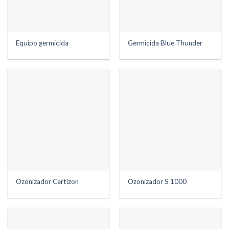
Equipo germicida
Germicida Blue Thunder
Ozonizador Certizon
Ozonizador S 1000