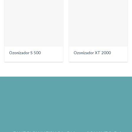
Ozonizador S 500
Ozonizador XT 2000