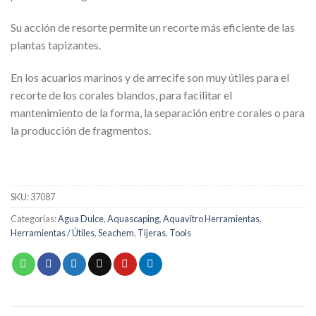
Su acción de resorte permite un recorte más eficiente de las
plantas tapizantes.
En los acuarios marinos y de arrecife son muy útiles para el
recorte de los corales blandos, para facilitar el
mantenimiento de la forma, la separación entre corales o para
la producción de fragmentos.
SKU:
37087
Categorías:
Agua Dulce
,
Aquascaping
,
Aquavitro Herramientas
,
Herramientas / Útiles
,
Seachem
,
Tijeras
,
Tools