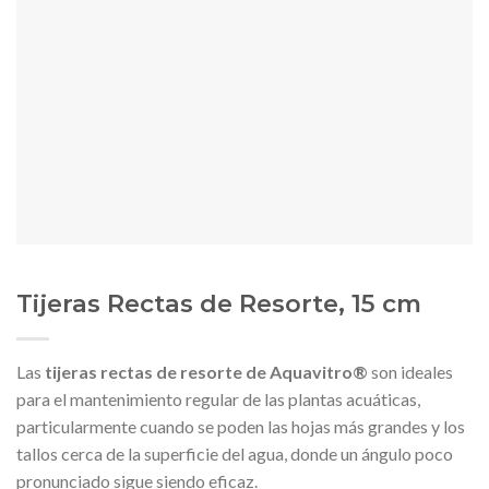
Tijeras Rectas de Resorte, 15 cm
Las
tijeras rectas de resorte de Aquavitro®
son ideales
para el mantenimiento regular de las plantas acuáticas,
particularmente cuando se poden las hojas más grandes y los
tallos cerca de la superficie del agua, donde un ángulo poco
pronunciado sigue siendo eficaz.