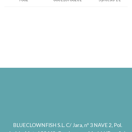
BLUECLOWNFISH S.L.
C/ Jara, nº 3 NAVE 2, Pol.