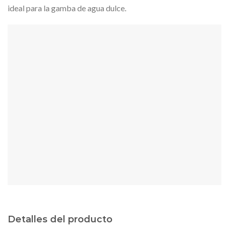
ideal para la gamba de agua dulce.
Detalles del producto