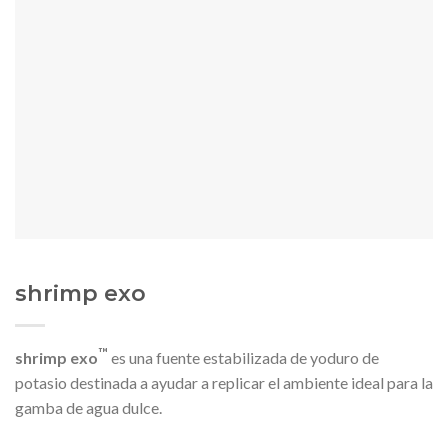
shrimp exo
™
shrimp exo
es una fuente estabilizada de yoduro de
potasio destinada a ayudar a replicar el ambiente ideal para la
gamba de agua dulce.