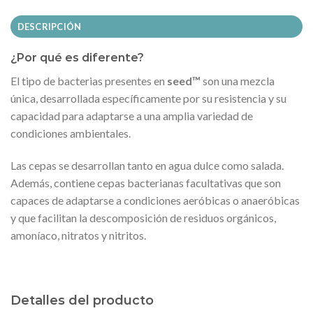
DESCRIPCIÓN
¿Por qué es diferente?
El tipo de bacterias presentes en
seed™
son una mezcla
única, desarrollada específicamente por su resistencia y su
capacidad para adaptarse a una amplia variedad de
condiciones ambientales.
Las cepas se desarrollan tanto en agua dulce como salada.
Además, contiene cepas bacterianas facultativas que son
capaces de adaptarse a condiciones aeróbicas o anaeróbicas
y que facilitan la descomposición de residuos orgánicos,
amoníaco, nitratos y nitritos.
Detalles del producto