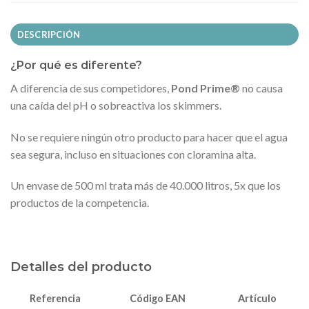
DESCRIPCIÓN
¿Por qué es diferente?
A diferencia de sus competidores,
Pond Prime®
no causa
una caída del pH o sobreactiva los skimmers.
No se requiere ningún otro producto para hacer que el agua
sea segura, incluso en situaciones con cloramina alta.
Un envase de 500 ml trata más de 40.000 litros, 5x que los
productos de la competencia.
Detalles del producto
Referencia
Código EAN
Artículo