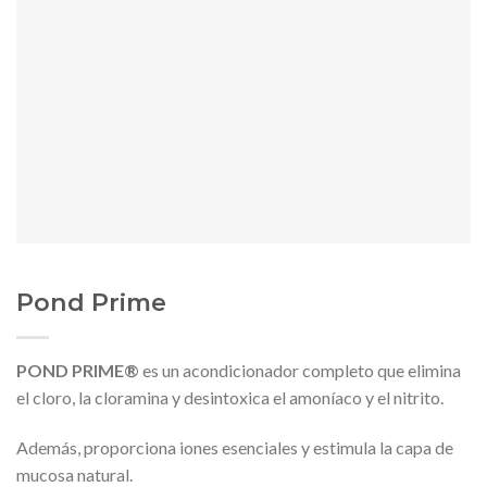
Pond Prime
POND PRIME®
es un acondicionador completo que elimina
el cloro, la cloramina y desintoxica el amoníaco y el nitrito.
Además, proporciona iones esenciales y estimula la capa de
mucosa natural.