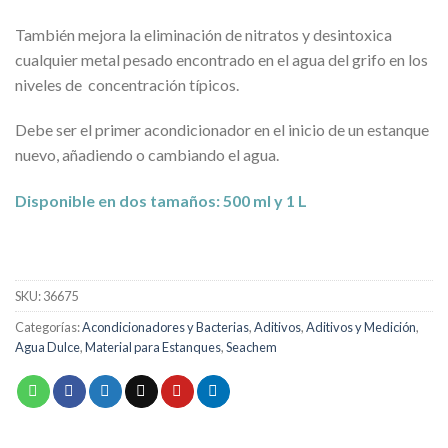
También mejora la eliminación de nitratos y desintoxica
cualquier metal pesado encontrado en el agua del grifo en los
niveles de concentración típicos.
Debe ser el primer acondicionador en el inicio de un estanque
nuevo, añadiendo o cambiando el agua.
Disponible en dos tamaños:
500 ml y 1 L
SKU:
36675
Categorías:
Acondicionadores y Bacterias
,
Aditivos
,
Aditivos y Medición
,
Agua Dulce
,
Material para Estanques
,
Seachem