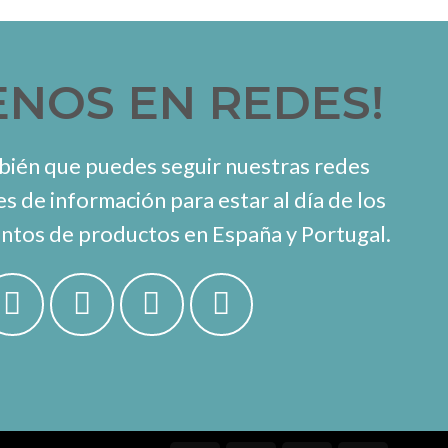
ENOS EN REDES!
ién que puedes seguir nuestras redes
es de información para estar al día de los
ntos de productos en España y Portugal.