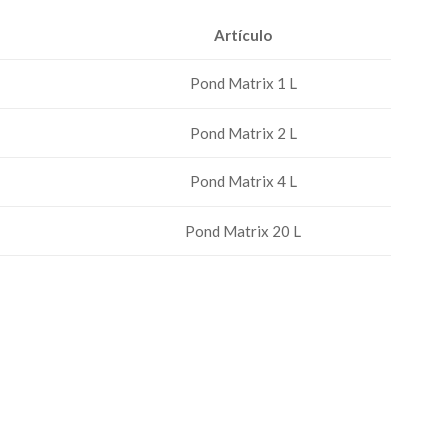
Artículo
Pond Matrix 1 L
Pond Matrix 2 L
Pond Matrix 4 L
Pond Matrix 20 L