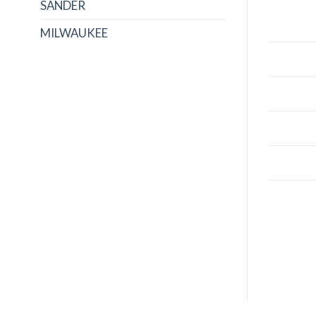
SANDER
MILWAUKEE