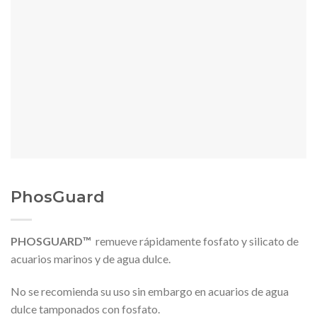
PhosGuard
PHOSGUARD™
remueve rápidamente fosfato y silicato de
acuarios marinos y de agua dulce.
No se recomienda su uso sin embargo en acuarios de agua
dulce tamponados con fosfato.