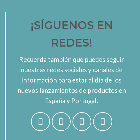
¡SÍGUENOS EN
REDES!
Recuerda también que puedes seguir
nuestras redes sociales y canales de
información para estar al día de los
nuevos lanzamientos de productos en
España y Portugal.