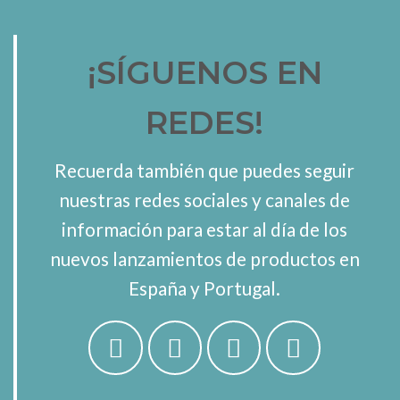
¡SÍGUENOS EN
REDES!
Recuerda también que puedes seguir
nuestras redes sociales y canales de
información para estar al día de los
nuevos lanzamientos de productos en
España y Portugal.