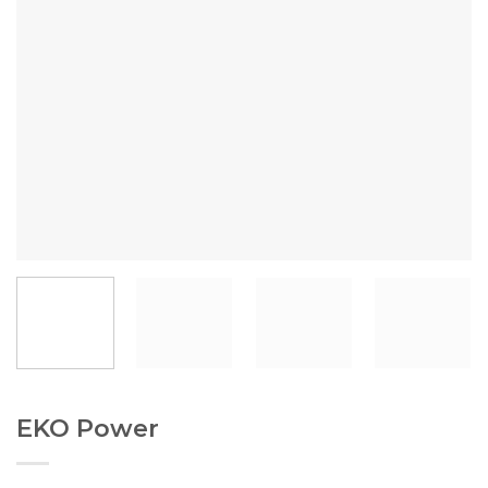
EKO Power