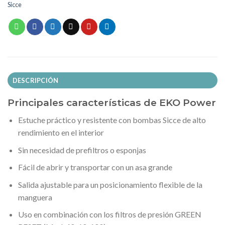
Sicce
DESCRIPCIÓN
Principales características de EKO Power
Estuche práctico y resistente con bombas Sicce de alto
rendimiento en el interior
Sin necesidad de prefiltros o esponjas
Fácil de abrir y transportar con un asa grande
Salida ajustable para un posicionamiento flexible de la
manguera
Uso en combinación con los filtros de presión GREEN