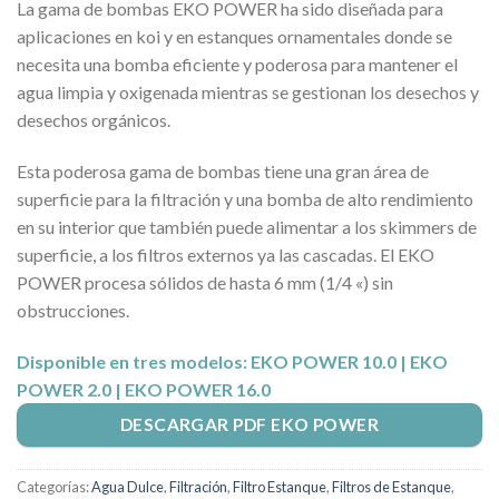
La gama de bombas EKO POWER ha sido diseñada para
aplicaciones en koi y en estanques ornamentales donde se
necesita una bomba eficiente y poderosa para mantener el
agua limpia y oxigenada mientras se gestionan los desechos y
desechos orgánicos.
Esta poderosa gama de bombas tiene una gran área de
superficie para la filtración y una bomba de alto rendimiento
en su interior que también puede alimentar a los skimmers de
superficie, a los filtros externos ya las cascadas. El EKO
POWER procesa sólidos de hasta 6 mm (1/4 «) sin
obstrucciones.
Disponible en tres modelos: EKO POWER 10.0 | EKO
POWER 2.0 | EKO POWER 16.0
DESCARGAR PDF EKO POWER
Categorías:
Agua Dulce
,
Filtración
,
Filtro Estanque
,
Filtros de Estanque
,