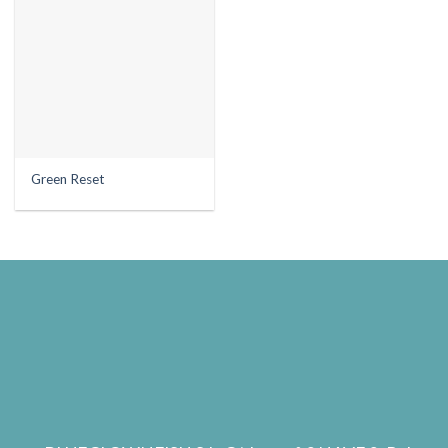
Green Reset