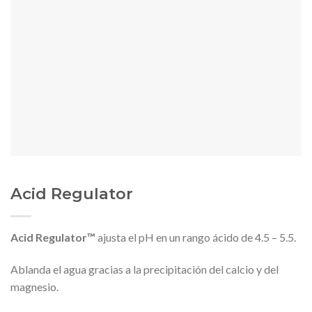
Acid Regulator
Acid Regulator™
ajusta el pH en un rango ácido de 4.5 – 5.5.
Ablanda el agua gracias a la precipitación del calcio y del
magnesio.