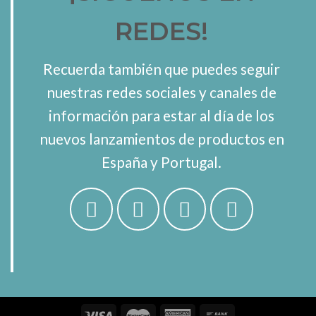
REDES!
Recuerda también que puedes seguir
nuestras redes sociales y canales de
información para estar al día de los
nuevos lanzamientos de productos en
España y Portugal.