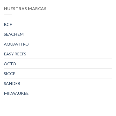
NUESTRAS MARCAS
BCF
SEACHEM
AQUAVITRO
EASY REEFS
OCTO
SICCE
SANDER
MILWAUKEE