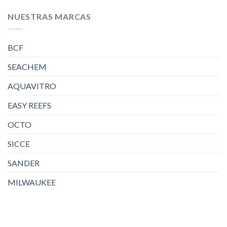
NUESTRAS MARCAS
BCF
SEACHEM
AQUAVITRO
EASY REEFS
OCTO
SICCE
SANDER
MILWAUKEE