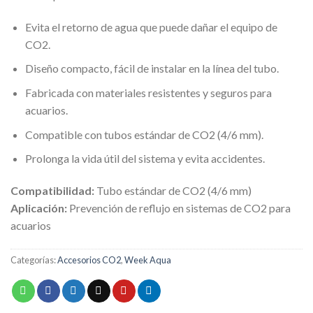
Evita el retorno de agua que puede dañar el equipo de
CO2.
Diseño compacto, fácil de instalar en la línea del tubo.
Fabricada con materiales resistentes y seguros para
acuarios.
Compatible con tubos estándar de CO2 (4/6 mm).
Prolonga la vida útil del sistema y evita accidentes.
Compatibilidad:
Tubo estándar de CO2 (4/6 mm)
Aplicación:
Prevención de reflujo en sistemas de CO2 para
acuarios
Categorías:
Accesorios CO2
,
Week Aqua