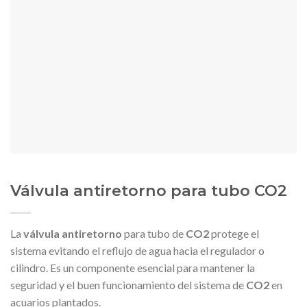
Válvula antiretorno para tubo CO2
La
válvula antiretorno
para tubo de
CO2
protege el
sistema evitando el reflujo de agua hacia el regulador o
cilindro. Es un componente esencial para mantener la
seguridad y el buen funcionamiento del sistema de
CO2
en
acuarios plantados.