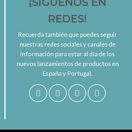
¡SÍGUENOS EN
REDES!
Recuerda también que puedes seguir
nuestras redes sociales y canales de
información para estar al día de los
nuevos lanzamientos de productos en
España y Portugal.