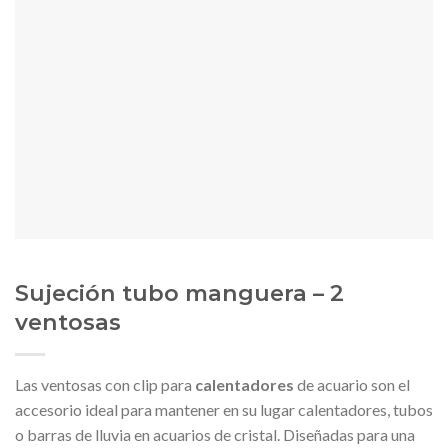
Sujeción tubo manguera – 2
ventosas
Las ventosas con clip para
calentadores
de acuario son el
accesorio ideal para mantener en su lugar calentadores, tubos
o barras de lluvia en acuarios de cristal. Diseñadas para una