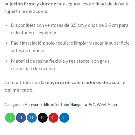
sujeción firme y duradera
, aseguran estabilidad sin dañar la
superficie del acuario.
Disponibles con ventosas de 3,5 cm y clips de 2,5 cm para
calentadores estándar.
Fácil instalación: solo requiere limpiar y secar la superficie
antes de colocar.
Material de resina flexible y resistente, con gran
capacidad de succión.
Compatibles con la
mayoría de calentadores de acuario
del mercado.
Categorías:
Accesorios filtración
,
Tubo Manguera PVC
,
Week Aqua