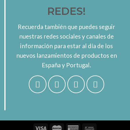
REDES!
Recuerda también que puedes seguir
nuestras redes sociales y canales de
información para estar al día de los
nuevos lanzamientos de productos en
España y Portugal.