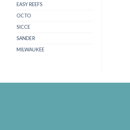
EASY REEFS
OCTO
SICCE
SANDER
MILWAUKEE