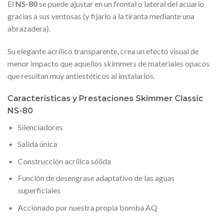
El
NS-80
se puede ajustar en un frontal o lateral del acuario
gracias a sus ventosas (y fijarlo a la tiranta mediante una
abrazadera).
Su elegante acrílico transparente, crea un efecto visual de
menor impacto que aquellos skimmers de materiales opacos
que resultan muy antiestéticos al instalarlos.
Características y Prestaciones Skimmer Classic
NS-80
Silenciadores
Salida única
Construcción acrílica sólida
Función de desengrase adaptativo de las aguas
superficiales
Accionado por nuestra propia bomba AQ