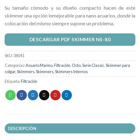
Su tamaño cómodo y su diseño compacto hacen de este
skimmer una opción inmejorable para nano acuarios, donde la
colocación del mismo siempre supone un problema.
DESCARGAR PDF SKIMMER NS-80
SKU:
38041
Categorías:
Acuario Marino
,
Filtración
,
Octo
,
Serie Classic
,
Skimmer para
colgar
,
Skimmers
,
Skimmers
,
Skimmers Internos
Etiqueta:
Filtración
DESCRIPCIÓN