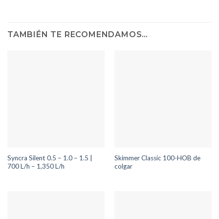
TAMBIÉN TE RECOMENDAMOS…
Syncra Silent 0.5 – 1.0 – 1.5 |
Skimmer Classic 100-HOB de
700 L/h – 1,350 L/h
colgar