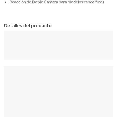
Reacción de Doble Cámara para modelos específicos
Detalles del producto