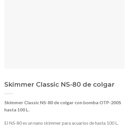
Skimmer Classic NS-80 de colgar
Sk
immer Classic NS-80 de colgar con bomba OTP-200S
hasta 100 L.
El NS-80 es un nano skimmer para acuarios de hasta 100 L.