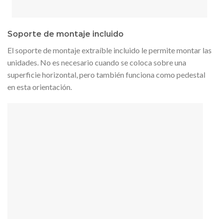
Soporte de montaje incluido
El soporte de montaje extraíble incluido le permite montar las
unidades. No es necesario cuando se coloca sobre una
superficie horizontal, pero también funciona como pedestal
en esta orientación.