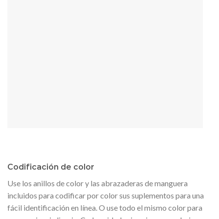
Codificación de color
Use los anillos de color y las abrazaderas de manguera
incluidos para codificar por color sus suplementos para una
fácil identificación en línea. O use todo el mismo color para