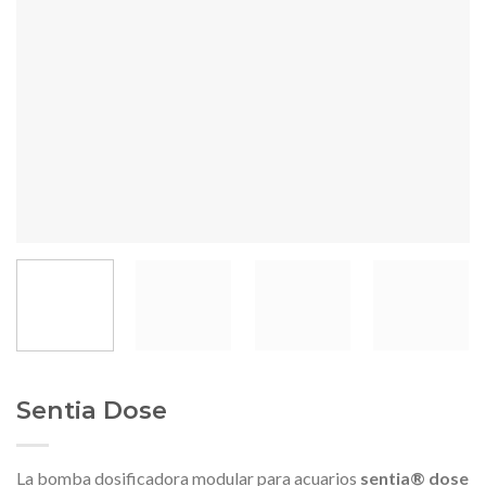
Sentia Dose
La bomba dosificadora modular para acuarios
sentia® dose