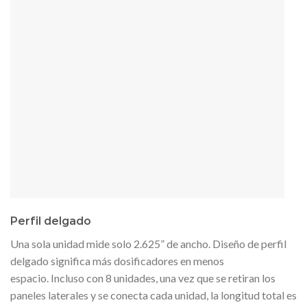
Perfil delgado
Una sola unidad mide solo 2.625” de ancho. Diseño de perfil
delgado significa más dosificadores en menos
espacio. Incluso con 8 unidades, una vez que se retiran los
paneles laterales y se conecta cada unidad, la longitud total es