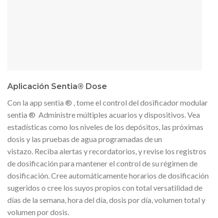
Aplicación Sentia® Dose
Con la app sentia ® , tome el control del dosificador modular
sentia ® Administre múltiples acuarios y dispositivos. Vea
estadísticas como los niveles de los depósitos, las próximas
dosis y las pruebas de agua programadas de un
vistazo. Reciba alertas y recordatorios, y revise los registros
de dosificación para mantener el control de su régimen de
dosificación. Cree automáticamente horarios de dosificación
sugeridos o cree los suyos propios con total versatilidad de
días de la semana, hora del día, dosis por día, volumen total y
volumen por dosis.