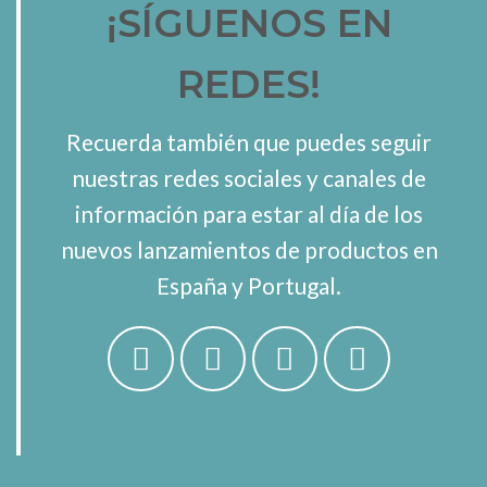
¡SÍGUENOS EN
REDES!
Recuerda también que puedes seguir
nuestras redes sociales y canales de
información para estar al día de los
nuevos lanzamientos de productos en
España y Portugal.