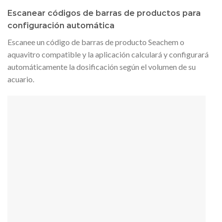
Escanear códigos de barras de productos para
configuración automática
Escanee un código de barras de producto Seachem o
aquavitro compatible y la aplicación calculará y configurará
automáticamente la dosificación según el volumen de su
acuario.