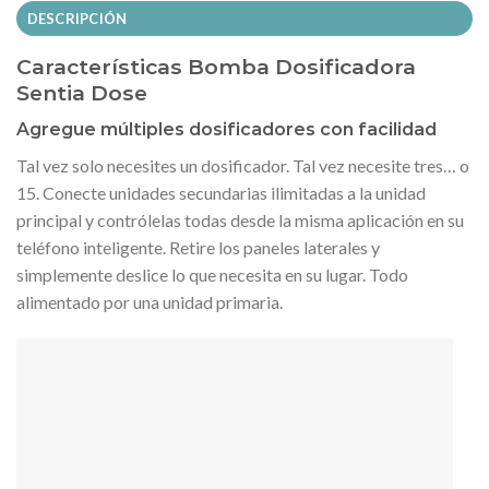
DESCRIPCIÓN
Características Bomba Dosificadora
Sentia Dose
Agregue múltiples dosificadores con facilidad
Tal vez solo necesites un dosificador. Tal vez necesite tres… o
15. Conecte unidades secundarias ilimitadas a la unidad
principal y contrólelas todas desde la misma aplicación en su
teléfono inteligente. Retire los paneles laterales y
simplemente deslice lo que necesita en su lugar. Todo
alimentado por una unidad primaria.