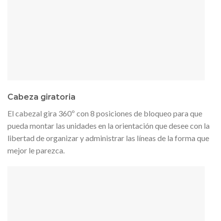
Cabeza giratoria
El cabezal gira 360º con 8 posiciones de bloqueo para que
pueda montar las unidades en la orientación que desee con la
libertad de organizar y administrar las líneas de la forma que
mejor le parezca.