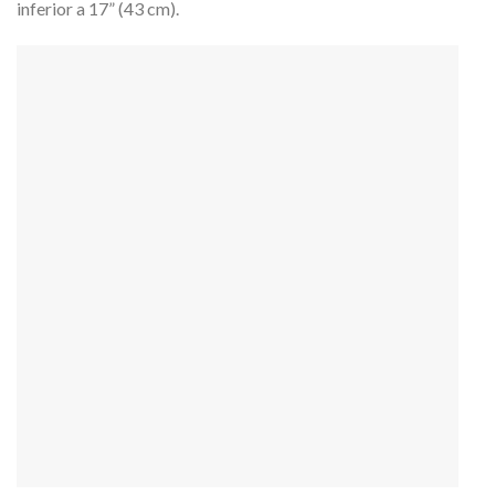
inferior a 17” (43 cm).