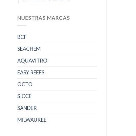
NUESTRAS MARCAS
BCF
SEACHEM
AQUAVITRO
EASY REEFS
OCTO
SICCE
SANDER
MILWAUKEE