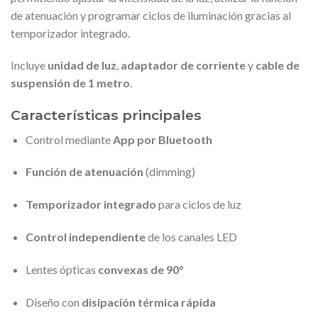
de atenuación y programar ciclos de iluminación gracias al
temporizador integrado.
Incluye
unidad de luz
,
adaptador de corriente
y
cable de
suspensión de 1 metro
.
Características principales
Control mediante
App por Bluetooth
Función de atenuación
(dimming)
Temporizador integrado
para ciclos de luz
Control independiente
de los canales LED
Lentes ópticas
convexas de 90°
Diseño con
disipación térmica rápida