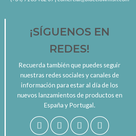
¡SÍGUENOS EN
REDES!
Recuerda también que puedes seguir
nuestras redes sociales y canales de
información para estar al día de los
nuevos lanzamientos de productos en
España y Portugal.