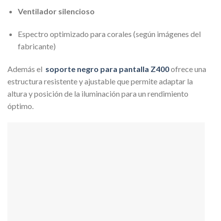
Ventilador silencioso
Espectro optimizado para corales (según imágenes del
fabricante)
Además el
soporte negro para pantalla Z400
ofrece una
estructura resistente y ajustable que permite adaptar la
altura y posición de la iluminación para un rendimiento
óptimo.