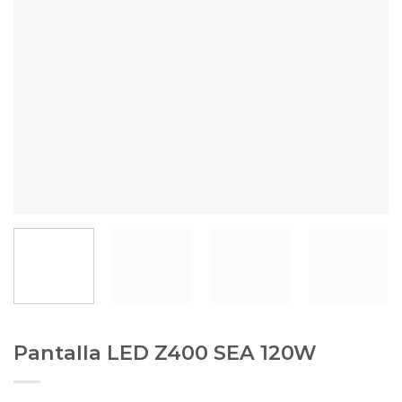
Pantalla LED Z400 SEA 120W