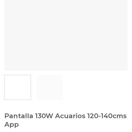
Pantalla 130W Acuarios 120-140cms
App