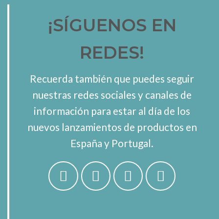
¡SÍGUENOS EN
REDES!
Recuerda también que puedes seguir
nuestras redes sociales y canales de
información para estar al día de los
nuevos lanzamientos de productos en
España y Portugal.