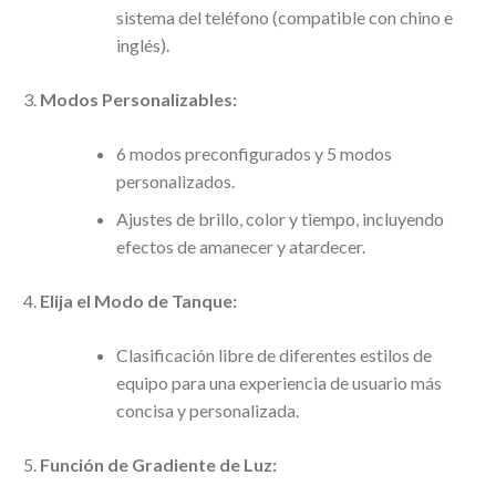
sistema del teléfono (compatible con chino e
inglés).
Modos Personalizables:
6 modos preconfigurados y 5 modos
personalizados.
Ajustes de brillo, color y tiempo, incluyendo
efectos de amanecer y atardecer.
Elija el Modo de Tanque:
Clasificación libre de diferentes estilos de
equipo para una experiencia de usuario más
concisa y personalizada.
Función de Gradiente de Luz: