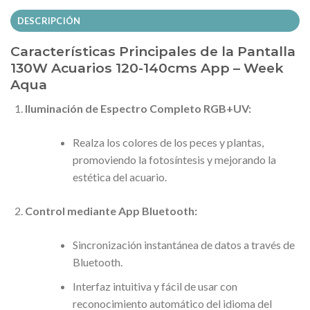
DESCRIPCIÓN
Características Principales de la Pantalla
130W Acuarios 120-140cms App – Week
Aqua
Iluminación de Espectro Completo RGB+UV:
Realza los colores de los peces y plantas,
promoviendo la fotosíntesis y mejorando la
estética del acuario.
Control mediante App Bluetooth:
Sincronización instantánea de datos a través de
Bluetooth.
Interfaz intuitiva y fácil de usar con
reconocimiento automático del idioma del