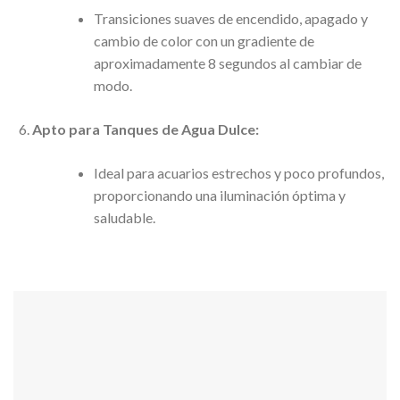
Transiciones suaves de encendido, apagado y
cambio de color con un gradiente de
aproximadamente 8 segundos al cambiar de
modo.
Apto para Tanques de Agua Dulce:
Ideal para acuarios estrechos y poco profundos,
proporcionando una iluminación óptima y
saludable.