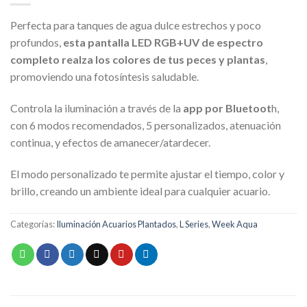
Perfecta para tanques de agua dulce estrechos y poco
profundos,
esta pantalla LED RGB+UV de espectro
completo realza los colores de tus peces y plantas
,
promoviendo una fotosíntesis saludable.
Controla la iluminación a través de la
app por Bluetoot
h,
con 6 modos recomendados, 5 personalizados, atenuación
continua, y efectos de amanecer/atardecer.
El modo personalizado te permite ajustar el tiempo, color y
brillo, creando un ambiente ideal para cualquier acuario.
Categorías:
Iluminación Acuarios Plantados
,
L Series
,
Week Aqua