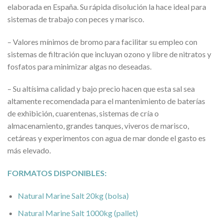
elaborada en España. Su rápida disolución la hace ideal para
sistemas de trabajo con peces y marisco.
– Valores mínimos de bromo para facilitar su empleo con
sistemas de filtración que incluyan ozono y libre de nitratos y
fosfatos para minimizar algas no deseadas.
– Su altísima calidad y bajo precio hacen que esta sal sea
altamente recomendada para el mantenimiento de baterías
de exhibición, cuarentenas, sistemas de cría o
almacenamiento, grandes tanques, viveros de marisco,
cetáreas y experimentos con agua de mar donde el gasto es
más elevado.
FORMATOS DISPONIBLES:
Natural Marine Salt 20kg (bolsa)
Natural Marine Salt 1000kg (pallet)