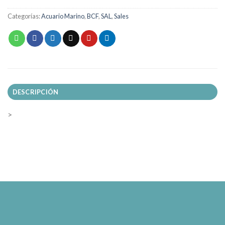
Categorías:
Acuario Marino
,
BCF
,
SAL
,
Sales
DESCRIPCIÓN
>