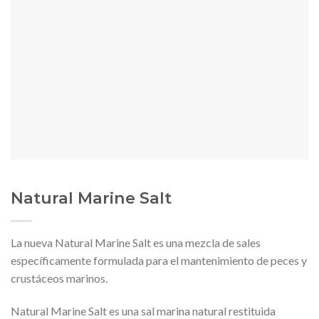
Natural Marine Salt
La nueva Natural Marine Salt es una mezcla de sales
específicamente formulada para el mantenimiento de peces y
crustáceos marinos.
Natural Marine Salt es una sal marina natural restituida