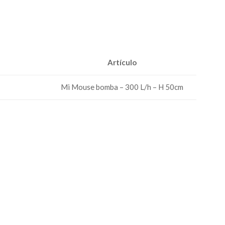
Artículo
Mi Mouse bomba – 300 L/h – H 50cm