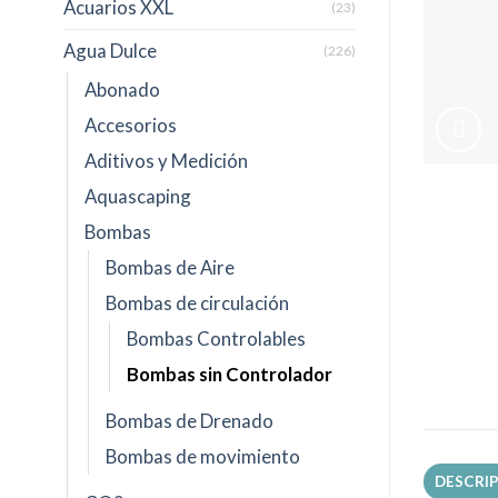
Acuarios XXL
(23)
Agua Dulce
(226)
Abonado
Accesorios
Aditivos y Medición
Aquascaping
Bombas
Bombas de Aire
Bombas de circulación
Bombas Controlables
Bombas sin Controlador
Bombas de Drenado
Bombas de movimiento
DESCRI