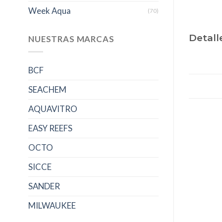
Week Aqua
(70)
Detall
NUESTRAS MARCAS
BCF
SEACHEM
AQUAVITRO
EASY REEFS
OCTO
SICCE
SANDER
MILWAUKEE