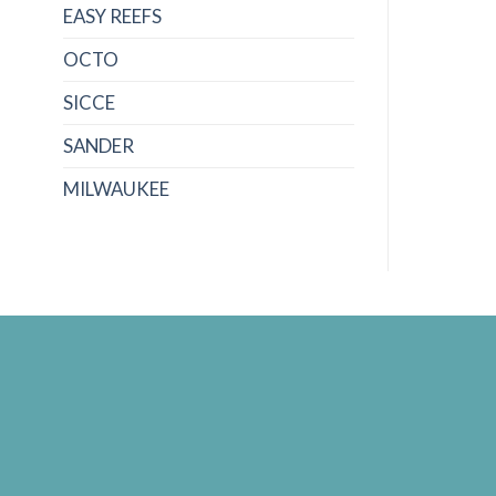
EASY REEFS
OCTO
SICCE
SANDER
MILWAUKEE