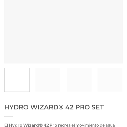
HYDRO WIZARD® 42 PRO SET
El
Hydro Wizard® 42 Pro
recrea el movimiento de agua