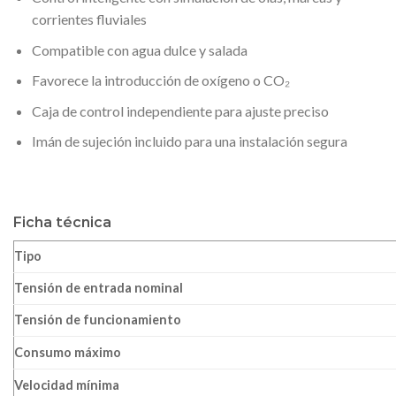
corrientes fluviales
Compatible con agua dulce y salada
Favorece la introducción de oxígeno o CO₂
Caja de control independiente para ajuste preciso
Imán de sujeción incluido para una instalación segura
Ficha técnica
Tipo
Tensión de entrada nominal
Tensión de funcionamiento
Consumo máximo
Velocidad mínima