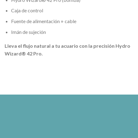
Caja de control
Fuente de alimentación + cable
Imán de sujeción
Lleva el flujo natural a tu acuario con la precisión Hydro
Wizard® 42 Pro.