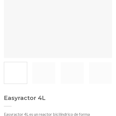
Easyractor 4L
Easyractor 4L es un reactor bicilíndrico de forma