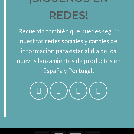
REDES!
Recuerda también que puedes seguir
nuestras redes sociales y canales de
información para estar al día de los
nuevos lanzamientos de productos en
España y Portugal.