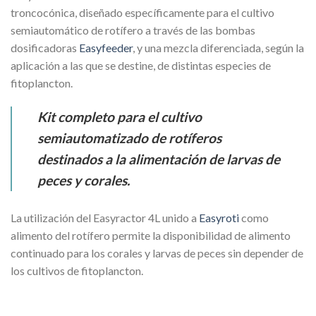
troncocónica, diseñado específicamente para el cultivo
semiautomático de rotífero a través de las bombas
dosificadoras
Easyfeeder
, y una mezcla diferenciada, según la
aplicación a las que se destine, de distintas especies de
fitoplancton.
Kit completo para el cultivo
semiautomatizado de rotíferos
destinados a la alimentación de larvas de
peces y corales.
La utilización del Easyractor 4L unido a
Easyroti
como
alimento del rotífero permite la disponibilidad de alimento
continuado para los corales y larvas de peces sin depender de
los cultivos de fitoplancton.