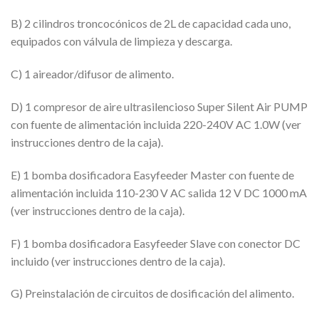
B) 2 cilindros troncocónicos de 2L de capacidad cada uno,
equipados con válvula de limpieza y descarga.
C) 1 aireador/difusor de alimento.
D) 1 compresor de aire ultrasilencioso Super Silent Air PUMP
con fuente de alimentación incluida 220-240V AC 1.0W (ver
instrucciones dentro de la caja).
E) 1 bomba dosificadora Easyfeeder Master con fuente de
alimentación incluida 110-230 V AC salida 12 V DC 1000 mA
(ver instrucciones dentro de la caja).
F) 1 bomba dosificadora Easyfeeder Slave con conector DC
incluido (ver instrucciones dentro de la caja).
G) Preinstalación de circuitos de dosificación del alimento.