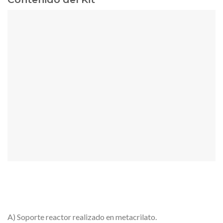
A) Soporte reactor realizado en metacrilato.