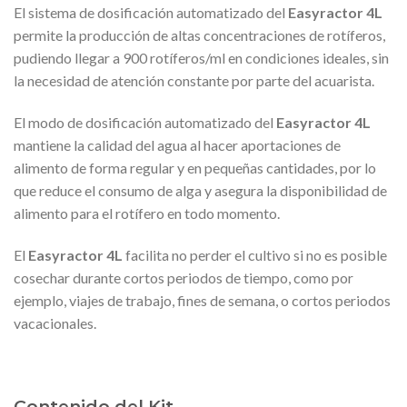
El sistema de dosificación automatizado del
Easyractor 4L
permite la producción de altas concentraciones de rotíferos,
pudiendo llegar a 900 rotíferos/ml en condiciones ideales, sin
la necesidad de atención constante por parte del acuarista.
El modo de dosificación automatizado del
Easyractor 4L
mantiene la calidad del agua al hacer aportaciones de
alimento de forma regular y en pequeñas cantidades, por lo
que reduce el consumo de alga y asegura la disponibilidad de
alimento para el rotífero en todo momento.
El
Easyractor 4L
facilita no perder el cultivo si no es posible
cosechar durante cortos periodos de tiempo, como por
ejemplo, viajes de trabajo, fines de semana, o cortos periodos
vacacionales.
Contenido del Kit