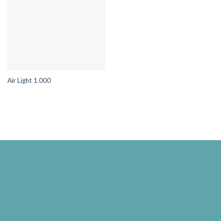
Air Light 1.000