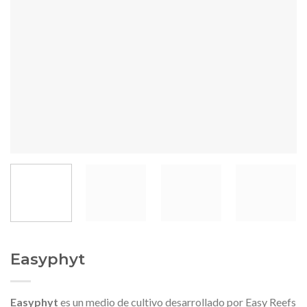
Easyphyt
Easyphyt
es un medio de cultivo desarrollado por Easy Reefs