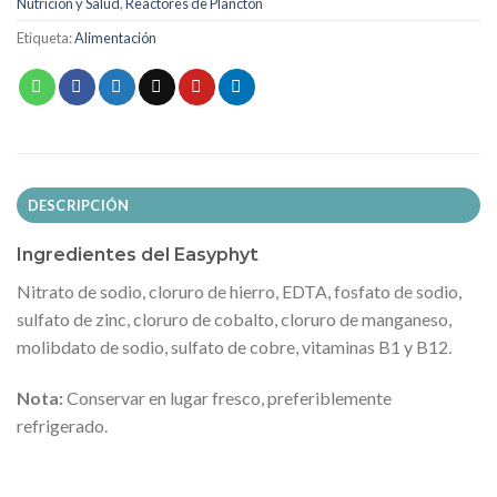
Nutrición y Salud
,
Reactores de Plancton
Etiqueta:
Alimentación
DESCRIPCIÓN
Ingredientes del Easyphyt
Nitrato de sodio, cloruro de hierro, EDTA, fosfato de sodio,
sulfato de zinc, cloruro de cobalto, cloruro de manganeso,
molibdato de sodio, sulfato de cobre, vitaminas B1 y B12.
Nota:
Conservar en lugar fresco, preferiblemente
refrigerado.