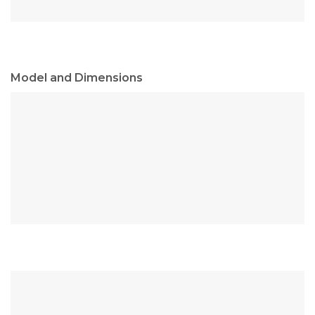
Model and Dimensions