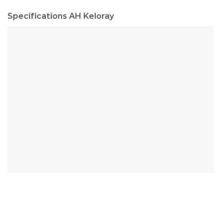
Specifications AH Keloray