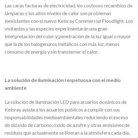
Las caras facturas de electricidad, los costosos recambios de
lámparas y los altos niveles de calor son problemas
inexistentes con el nuevo Keloray Commercial Floodlight. Los
visitantes y las especies experimentarán una gran
interpretación del color y penetración de la luz igual o mayor
que la de los halogenuros metálicos con más luz, menos
consumo de energía y sin transterner el calor.
La solución de iluminación respetuosa con el medio
ambiente
La solución de iluminación LED para acuarios oceánicos de
Keloray ayuda a los acuarios públicos a cumplir con sus
responsabilidades medioambientales reduciendo el exceso
de dióxido de carbono, óxido de azufre y otras emisiones de
residuos que actualmente se liberan a la atmósfera cada día,