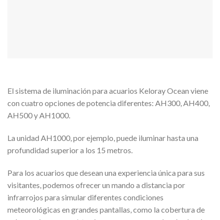
El sistema de iluminación para acuarios Keloray Ocean viene
con cuatro opciones de potencia diferentes: AH300, AH400,
AH500 y AH1000.
La unidad AH1000, por ejemplo, puede iluminar hasta una
profundidad superior a los 15 metros.
Para los acuarios que desean una experiencia única para sus
visitantes, podemos ofrecer un mando a distancia por
infrarrojos para simular diferentes condiciones
meteorológicas en grandes pantallas, como la cobertura de