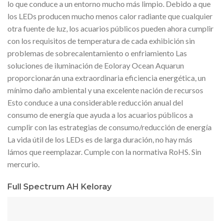
lo que conduce a un entorno mucho más limpio. Debido a que
los LEDs producen mucho menos calor radiante que cualquier
otra fuente de luz, los acuarios públicos pueden ahora cumplir
con los requisitos de temperatura de cada exhibición sin
problemas de sobrecalentamiento o enfriamiento Las
soluciones de iluminación de Eoloray Ocean Aquarun
proporcionarán una extraordinaria eficiencia energética, un
mínimo daño ambiental y una excelente nación de recursos
Esto conduce a una considerable reducción anual del
consumo de energía que ayuda a los acuarios públicos a
cumplir con las estrategias de consumo/reducción de energía
La vida útil de los LEDs es de larga duración, no hay más
lámos que reemplazar. Cumple con la normativa RoHS. Sin
mercurio.
Full Spectrum AH Keloray