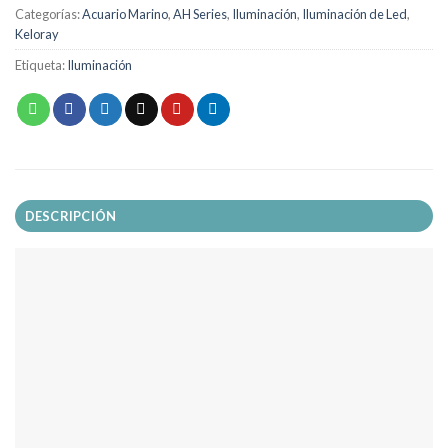
Categorías:
Acuario Marino
,
AH Series
,
Iluminación
,
Iluminación de Led
,
Keloray
Etiqueta:
Iluminación
DESCRIPCIÓN