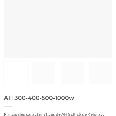
AH 300-400-500-1000w
Principales características de AH SERIES de Keloray: