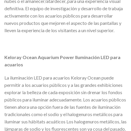
nubes o el amanecer/atardecer, para una experiencia visual
definitiva. El equipo de investigación y desarrollo de trabaja
activamente con los acuarios públicos para desarrollar
nuevos productos que mejoren el aspecto de las pantallas y
lleven la experiencia de los visitantes a un nivel superior.
Keloray Ocean Aquarium Power Iluminación LED para
acuarios
La iluminación LED para acuarios Keloray Ocean puede
permitir a los acuarios públicos y a las grandes exhibiciones
explorar la belleza de cada exposición sin drenar los fondos
públicos para iluminar adecuadamente. Los acuarios públicos
tienen ahora una opción fuera de las fuentes de iluminación
tradicionales como el sodio y el halogenuros metálicos para
iluminar sus hábitats acuáticos Los halogenuros metálicos, las
lámparas de sodio y los fluorescentes son ya cosa del pasado.