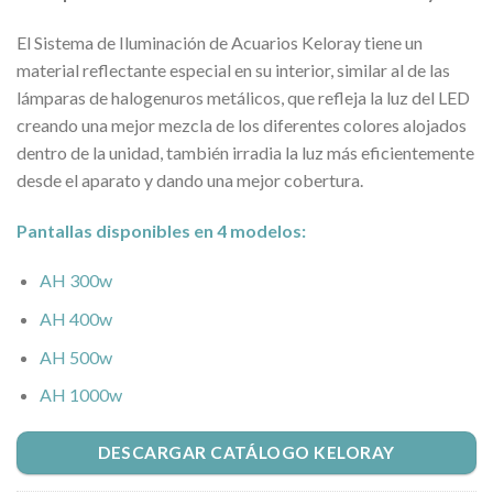
El Sistema de Iluminación de Acuarios Keloray tiene un
material reflectante especial en su interior, similar al de las
lámparas de halogenuros metálicos, que refleja la luz del LED
creando una mejor mezcla de los diferentes colores alojados
dentro de la unidad, también irradia la luz más eficientemente
desde el aparato y dando una mejor cobertura.
Pantallas disponibles en 4 modelos:
AH 300w
AH 400w
AH 500w
AH 1000w
DESCARGAR CATÁLOGO KELORAY