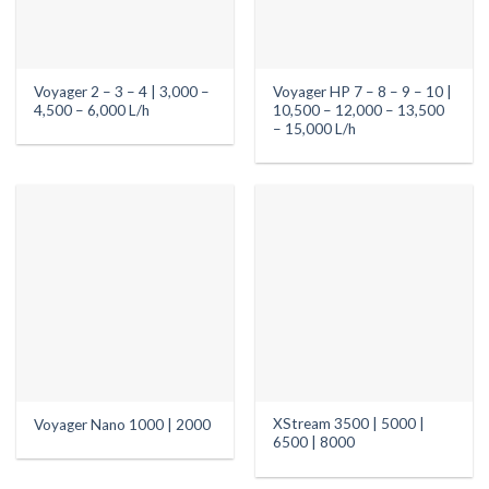
Voyager 2 – 3 – 4 | 3,000 –
Voyager HP 7 – 8 – 9 – 10 |
4,500 – 6,000 L/h
10,500 – 12,000 – 13,500
– 15,000 L/h
XStream 3500 | 5000 |
Voyager Nano 1000 | 2000
6500 | 8000