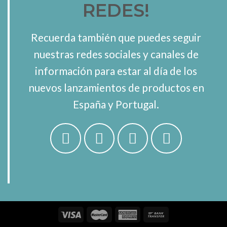
REDES!
Recuerda también que puedes seguir
nuestras redes sociales y canales de
información para estar al día de los
nuevos lanzamientos de productos en
España y Portugal.