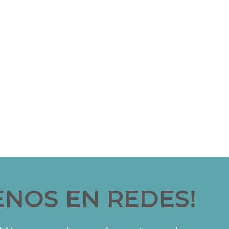
ENOS EN REDES!