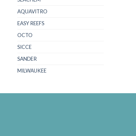
AQUAVITRO
EASY REEFS
OCTO
SICCE
SANDER
MILWAUKEE