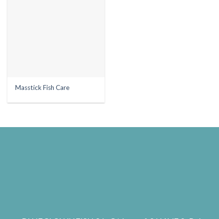
Masstick Fish Care