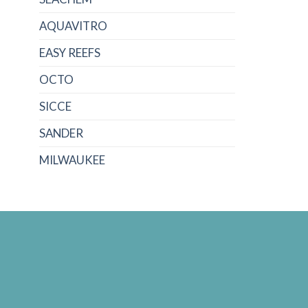
AQUAVITRO
EASY REEFS
OCTO
SICCE
SANDER
MILWAUKEE