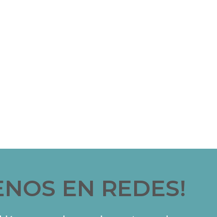
ENOS EN REDES!