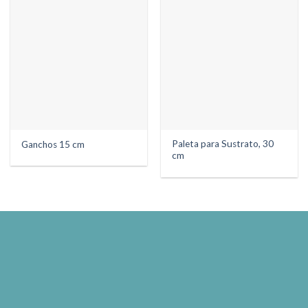
Paleta para Sustrato, 30
Ganchos 15 cm
cm