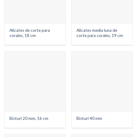
Alicates de corte para
Alicates media luna de
corales, 18 cm
corte para corales, 19 cm
Bisturí 20 mm, 16 cm
Bisturí 40 mm