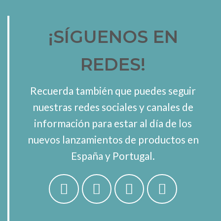
¡SÍGUENOS EN
REDES!
Recuerda también que puedes seguir
nuestras redes sociales y canales de
información para estar al día de los
nuevos lanzamientos de productos en
España y Portugal.